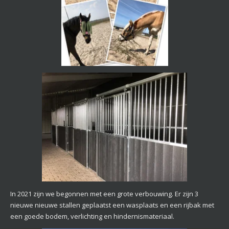
In 2021 zijn we begonnen met een grote verbouwing. Er zijn 3
nieuwe nieuwe stallen geplaatst een wasplaats en een rijbak met
een goede bodem, verlichting en hindernismateriaal.