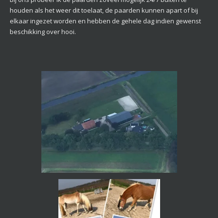
houden als het weer dit toelaat, de paarden kunnen apart of bij
elkaar ingezet worden en hebben de gehele dag indien gewenst
beschikking over hooi.