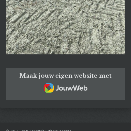
Maak jouw eigen website met
JouwWeb