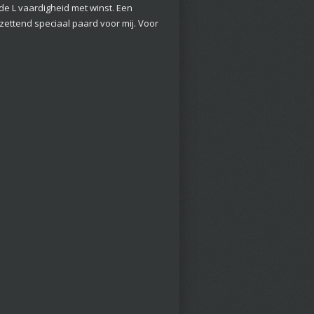
ide L vaardigheid met winst. Een
zettend speciaal paard voor mij. Voor