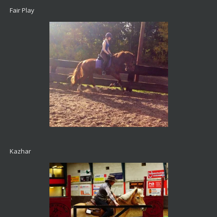
Fair Play
Kazhar