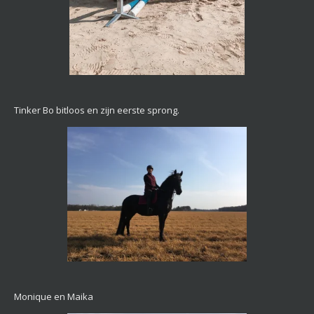
Tinker Bo bitloos en zijn eerste sprong.
Monique en Maika