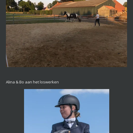
Alina & Bo aan het loswerken