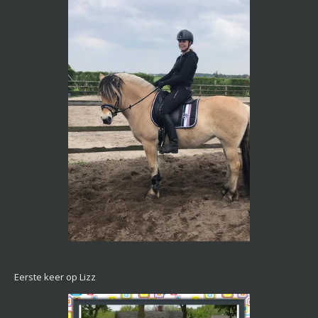
Eerste keer op Lizz