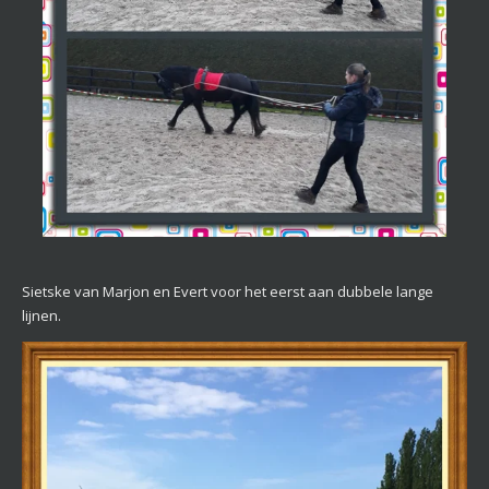
Sietske van Marjon en Evert voor het eerst aan dubbele lange
lijnen.