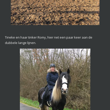
Tineke en haar tinker Romy, hier net een paar keer aan de
dubbele lange lijnen.