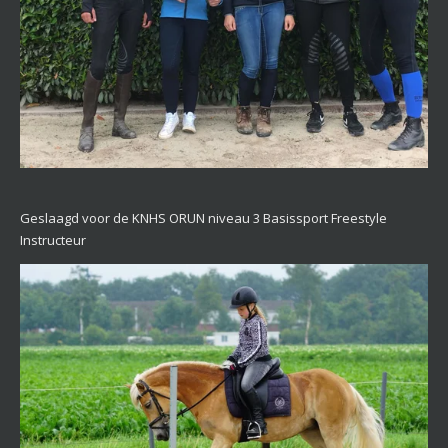
Geslaagd voor de KNHS ORUN niveau 3 Basissport Freestyle
Instructeur