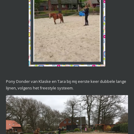
Pony Donder van Klaske en Tara bij mij eerste keer dubbele lange
lijnen, volgens het freestyle systeem.