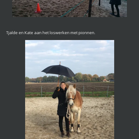
Tjalde en Kate aan het loswerken met pionnen.