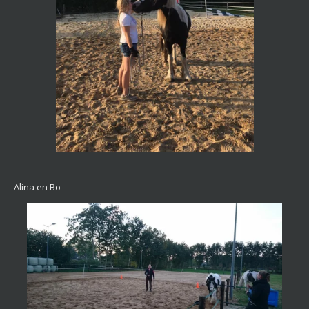
Alina en Bo