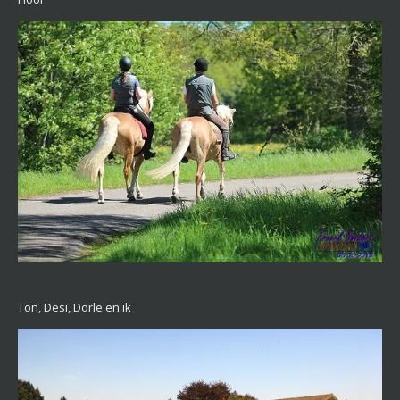
Ton, Desi, Dorle en ik