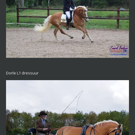
Dorle L1 dressuur