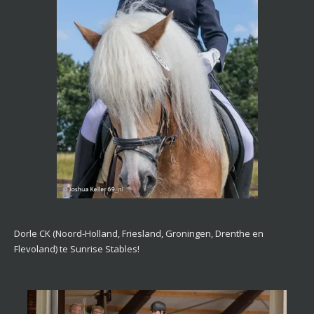
Dorle CK (Noord-Holland, Friesland, Groningen, Drenthe en
Flevoland) te Sunrise Stables!