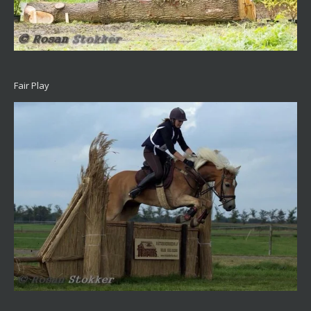
Fair Play