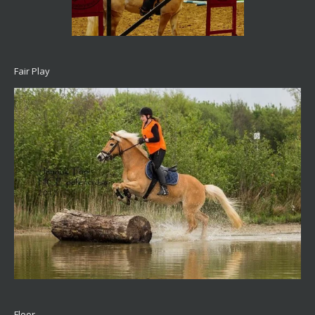
Fair Play
Floor