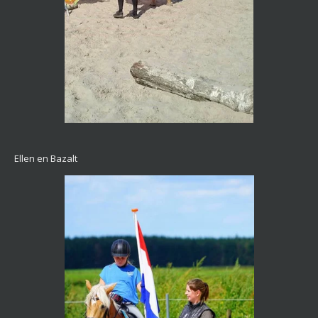
Ellen en Bazalt