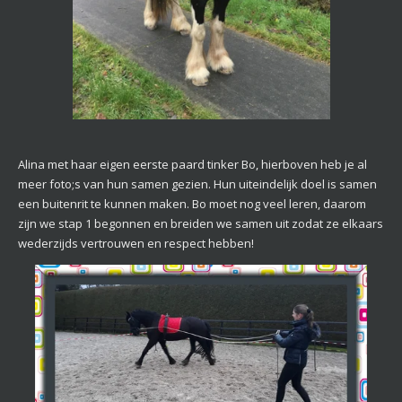
Alina met haar eigen eerste paard tinker Bo, hierboven heb je al
meer foto;s van hun samen gezien. Hun uiteindelijk doel is samen
een buitenrit te kunnen maken. Bo moet nog veel leren, daarom
zijn we stap 1 begonnen en breiden we samen uit zodat ze elkaars
wederzijds vertrouwen en respect hebben!