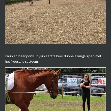
Karin en haar pony Boykin eerste keer dubbele lange lijnen met
het freestyle systeem.