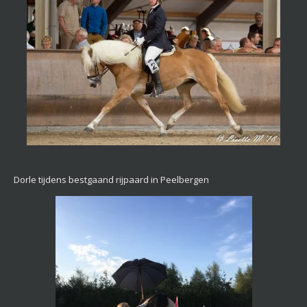
Dorle tijdens bestgaand rijpaard in Peelbergen