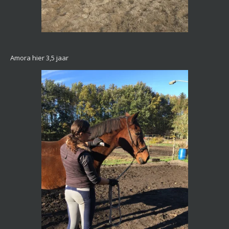
Amora hier 3,5 jaar