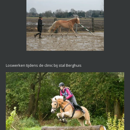
Loswerken tijdens de clinic bij stal Berghuis