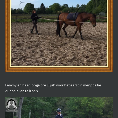
Femmy en haar jonge pre Elijah voor het eerst in menpositie
dubbele lange lijnen.