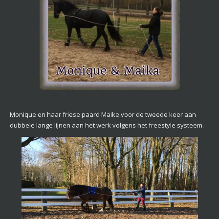
Monique en haar friese paard Maike voor de tweede keer aan
dubbele lange lijnen aan het werk volgens het freestyle systeem.