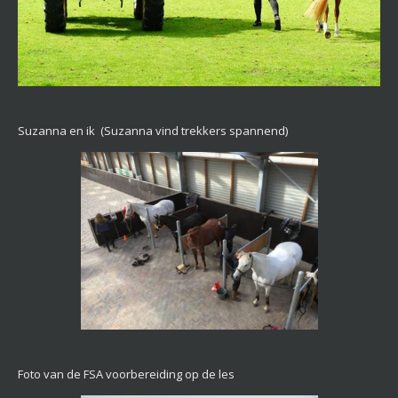
Suzanna en ik (Suzanna vind trekkers spannend)
Foto van de FSA voorbereiding op de les