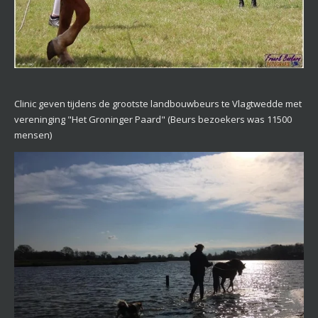
Clinic geven tijdens de grootste landbouwbeurs te Vlagtwedde met
vereninging "Het Groninger Paard" (Beurs bezoekers was 11500
mensen)