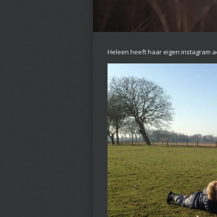
Heleen heeft haar eigen instagram a