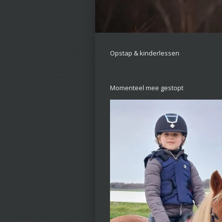
Opstap & kinderlessen
Momenteel mee gestopt