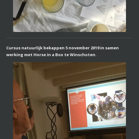
Cursus natuurlijk bekappen 5 november 2019 in samen
werking met Horse in a Box te Winschoten.