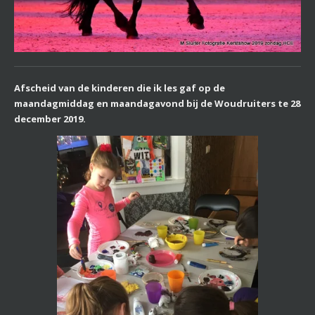
Afscheid van de kinderen die ik les gaf op de
maandagmiddag en maandagavond bij de Woudruiters te 28
december 2019.