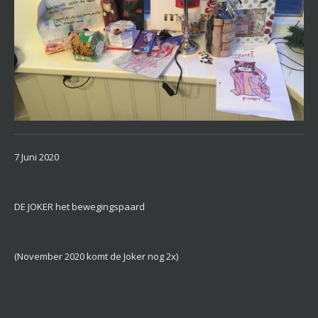
7 Juni 2020
DE JOKER het bewegingspaard
(November 2020 komt de Joker nog 2x)