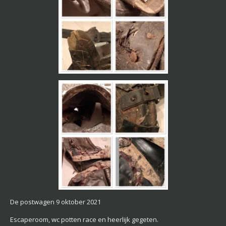
De postwagen 9 oktober 2021
Escaperoom, wc potten race en heerlijk gegeten.