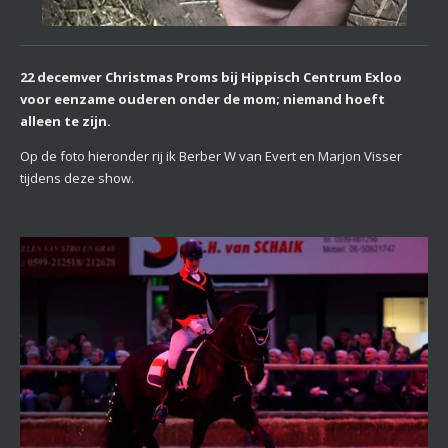
22 decemver Christmas Proms bij Hippisch Centrum Exloo
voor eenzame ouderen onder de mom; niemand hoeft
alleen te zijn.
Op de foto hieronder rij ik Berber W van Evert en Marjon Visser
tijdens deze show.