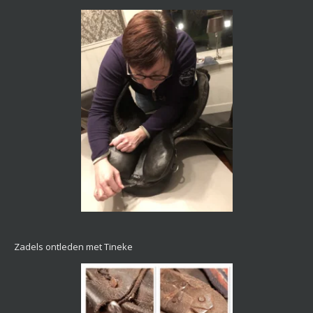
Zadels ontleden met Tineke