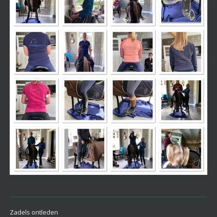
Zadels ontleden