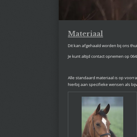
Materiaal
Dit kan afgehaald worden bij ons thui
Je kunt altijd contact opnemen op 064
Alle standaard materiaal is op voorraa
hierbij aan specifieke wensen als bij