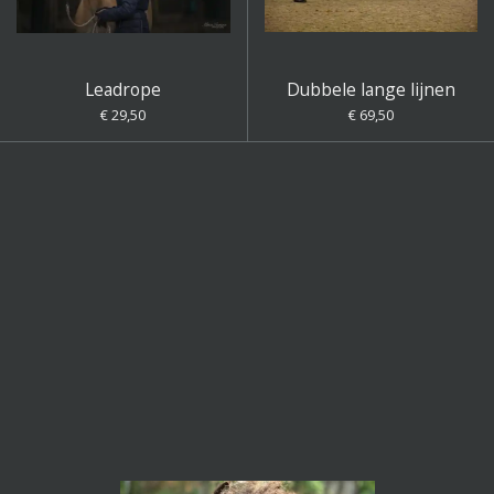
Leadrope
Dubbele lange lijnen
€ 29,50
€ 69,50